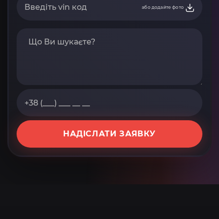
або додайте фото
НАДІСЛАТИ ЗАЯВКУ