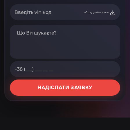
або додайте фото
НАДІСЛАТИ ЗАЯВКУ