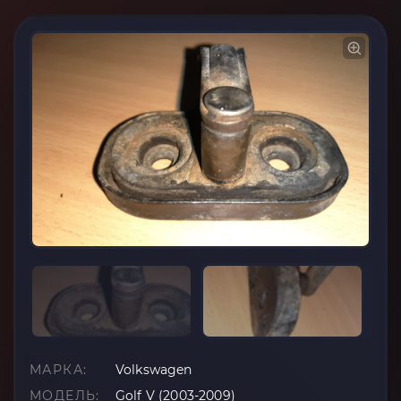
МАРКА:
Volkswagen
МОДЕЛЬ:
Golf V (2003-2009)