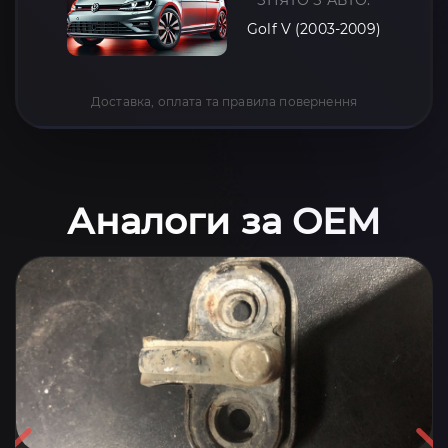
Golf V (2003-2009)
Доставка, оплата та правила повернення
Аналоги за OEM