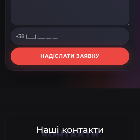
НАДІСЛАТИ ЗАЯВКУ
Наші контакти
КОНТАКТИ