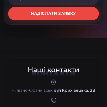
НАДІСЛАТИ ЗАЯВКУ
Наші контакти
КОНТАКТИ
м. Івано-Франківськ,
вул Крихівецька, 2В