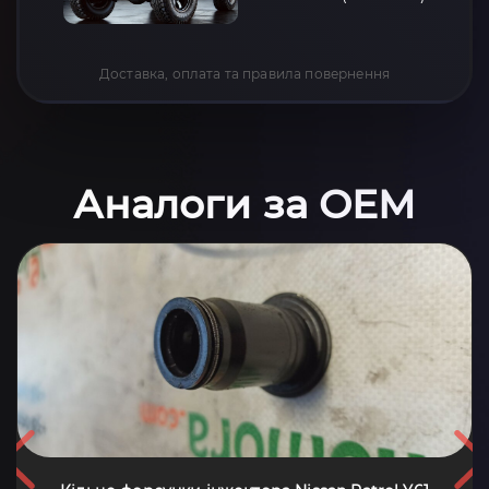
Доставка, оплата та правила повернення
Аналоги за OEM