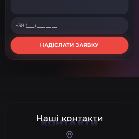
НАДІСЛАТИ ЗАЯВКУ
Наші контакти
КОНТАКТИ