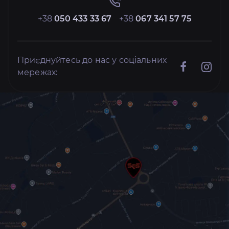
+38
050 433 33 67
+38
067 341 57 75
Приєднуйтесь до нас у соціальних
мережах: