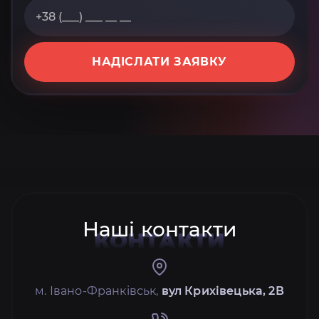
НАДІСЛАТИ ЗАЯВКУ
Наші контакти
КОНТАКТИ
м. Івано-Франківськ,
вул Крихівецька, 2В