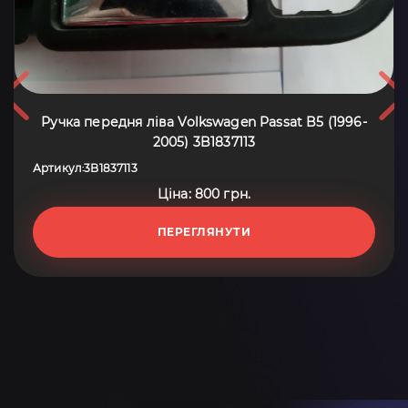
Ручка передня ліва Volkswagen Passat B5 (1996-
2005) 3B1837113
Артикул
3B1837113
:
Ціна: 800 грн.
ПЕРЕГЛЯНУТИ