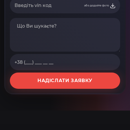
або додайте фото
НАДІСЛАТИ ЗАЯВКУ