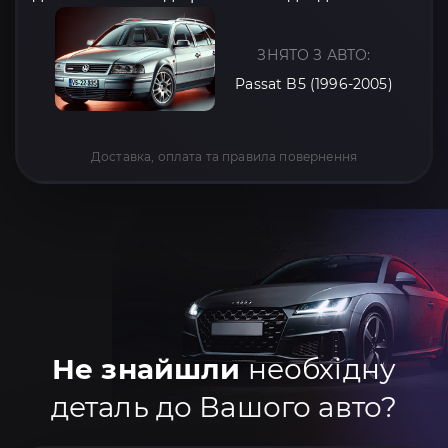
ЗНЯТО З АВТО:
Passat B5 (1996-2005)
Доставка, оплата та правила повернення
Не знайшли
необхідну
деталь до Вашого авто?