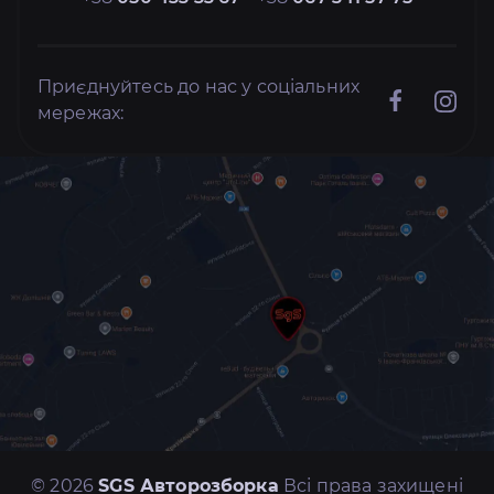
Приєднуйтесь до нас у соціальних
мережах:
© 2026
SGS Авторозборка
Всі права захищені