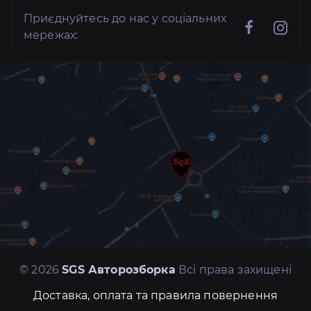
Приєднуйтесь до нас у соціальних
мережах:
© 2026
SGS Авторозборка
Всі права захищені
Доставка, оплата та правила повернення