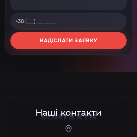
НАДІСЛАТИ ЗАЯВКУ
Наші контакти
КОНТАКТИ