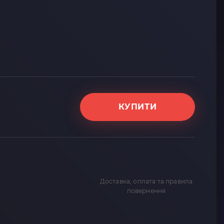
КУПИТИ
Доставка, оплата та правила
повернення