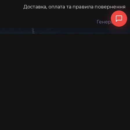
Доставка, оплата та правила повернення
Генератори