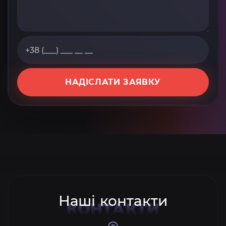
НАДІСЛАТИ ЗАЯВКУ
Наші контакти
КОНТАКТИ