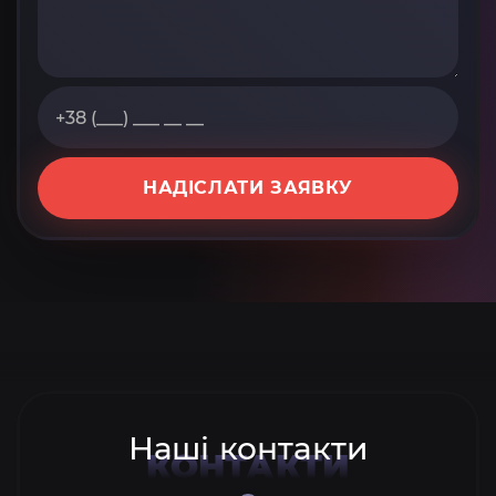
НАДІСЛАТИ ЗАЯВКУ
Наші контакти
КОНТАКТИ