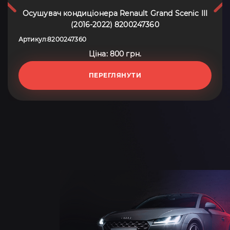
Осушувач кондиціонера Renault Grand Scenic III
(2016-2022) 8200247360
Артикул
8200247360
:
Ціна: 800 грн.
ПЕРЕГЛЯНУТИ