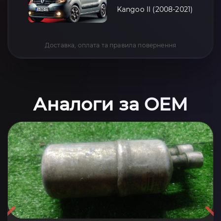
Kangoo II (2008-2021)
Доставка, оплата та правила повернення
Аналоги за OEM