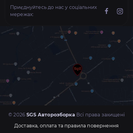
Приєднуйтесь до нас у соціальних
мережах:
© 2026
SGS Авторозборка
Всі права захищені
Доставка, оплата та правила повернення