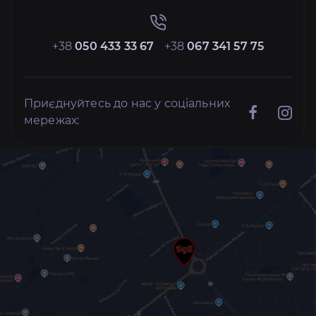
+38
050 433 33 67
+38
067 341 57 75
Приєднуйтесь до нас у соціальних
мережах: