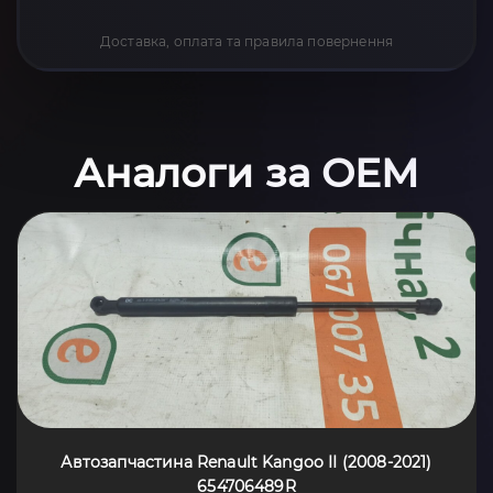
Доставка, оплата та правила повернення
Аналоги за OEM
Автозапчастина Renault Kangoo II (2008-2021)
654706489R