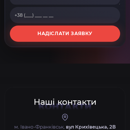
НАДІСЛАТИ ЗАЯВКУ
Наші контакти
КОНТАКТИ
м. Івано-Франківськ,
вул Крихівецька, 2В