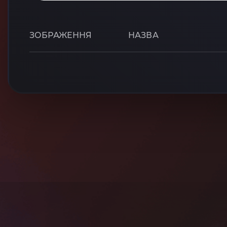
ЗОБРАЖЕННЯ
НАЗВА