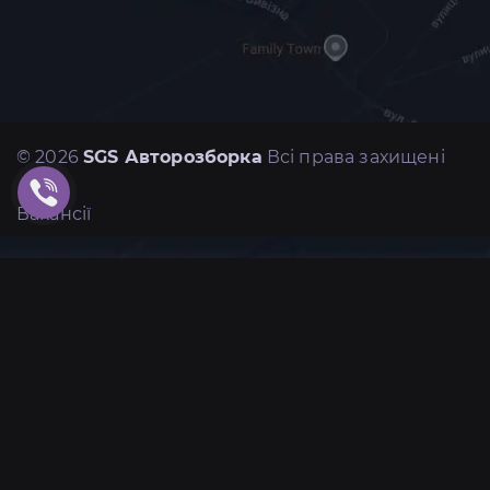
© 2026
SGS Авторозборка
Всі права захищені
Вакансії