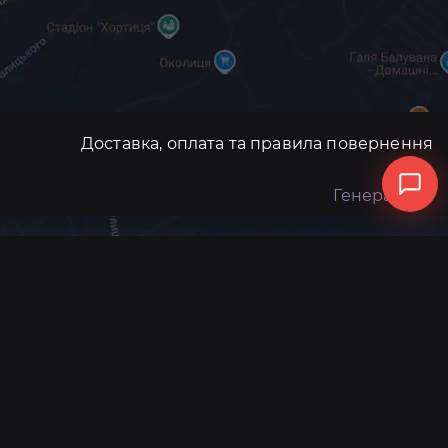
Доставка, оплата та правила повернення
Генератори