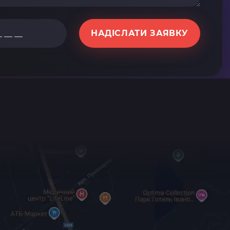
НАДІСЛАТИ ЗАЯВКУ