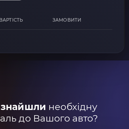
ВАРТІСТЬ
ЗАМОВИТИ
 знайшли
необхідну
аль до Вашого авто?