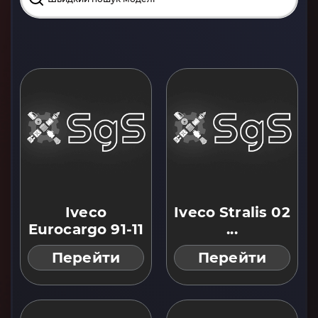
Iveco
Iveco Stralis 02
Eurocargo 91-11
...
Перейти
Перейти