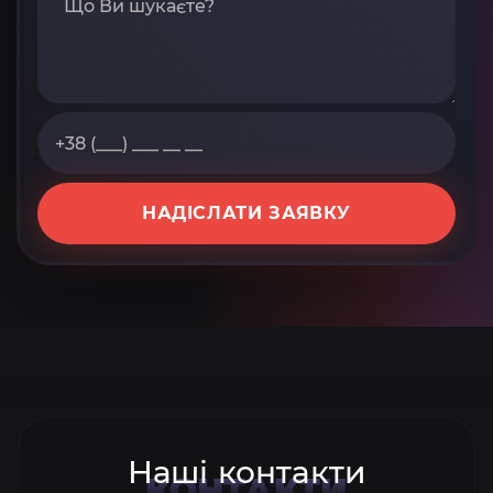
НАДІСЛАТИ ЗАЯВКУ
Наші контакти
КОНТАКТИ