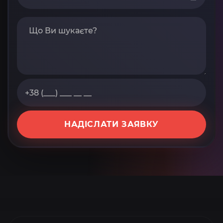
НАДІСЛАТИ ЗАЯВКУ