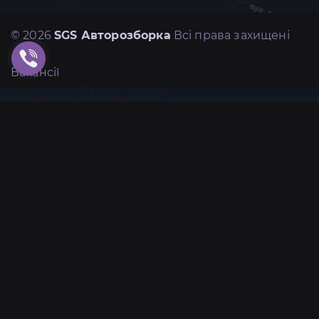
© 2026
SGS Авторозборка
Всі права захищені
Вакансії