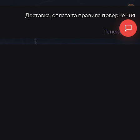
Доставка, оплата та правила повернення
Генератори