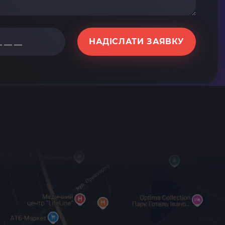
НАДІСЛАТИ ЗАЯВКУ