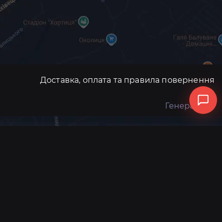
Доставка, оплата та правила повернення
Генератори