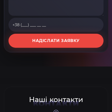
НАДІСЛАТИ ЗАЯВКУ
Наші контакти
КОНТАКТИ