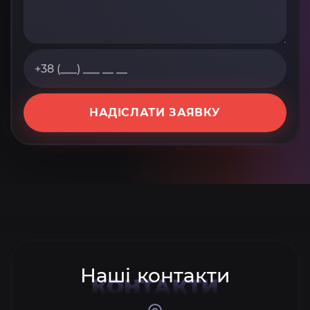
НАДІСЛАТИ ЗАЯВКУ
Наші контакти
КОНТАКТИ