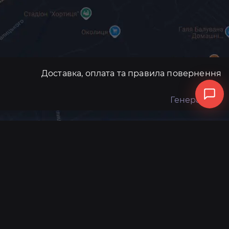
Доставка, оплата та правила повернення
Генератори