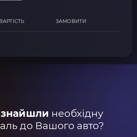
ВАРТІСТЬ
ЗАМОВИТИ
 знайшли
необхідну
аль до Вашого авто?