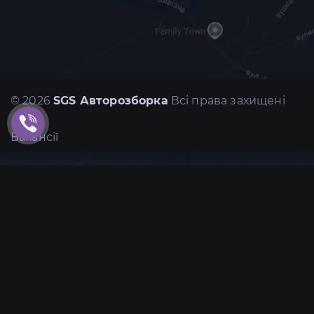
© 2026
SGS Авторозборка
Всі права захищені
Вакансії