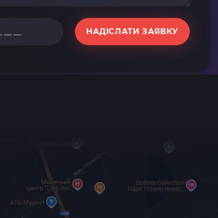
НАДІСЛАТИ ЗАЯВКУ