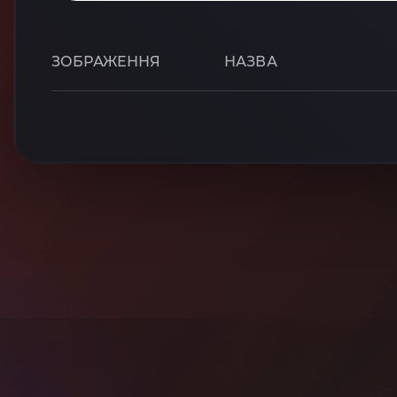
ЗОБРАЖЕННЯ
НАЗВА