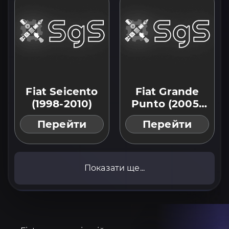
Fiat Seicento
Fiat Grande
(1998-2010)
Punto (2005-
2018)
Перейти
Перейти
Показати ще...