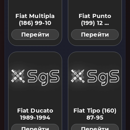
Fiat Multipla
Fiat Punto
(186) 99-10
(199) 12 ...
Перейти
Перейти
Fiat Ducato
Fiat Tipo (160)
1989-1994
87-95
Перейти
Перейти