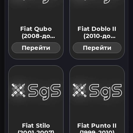
Fiat Qubo
Fiat Doblo II
(2008-до
(2010-до
тепер)
тепер)
Перейти
Перейти
Fiat Stilo
Fiat Punto II
(2001-2007)
(1999-2010)