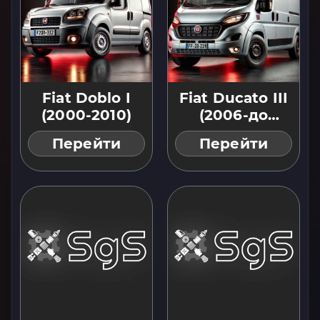
Fiat Doblo I
Fiat Ducato III
(2000-2010)
(2006-до
тепер)
Перейти
Перейти