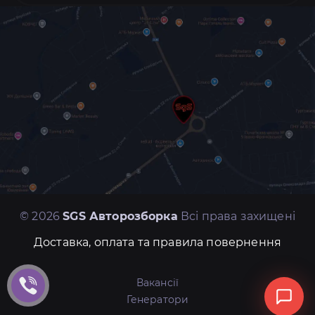
© 2026
SGS Авторозборка
Всі права захищені
Доставка, оплата та правила повернення
Вакансії
Генератори