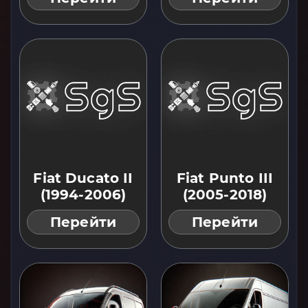
Fiat Ducato II
Fiat Punto III
(1994-2006)
(2005-2018)
Перейти
Перейти