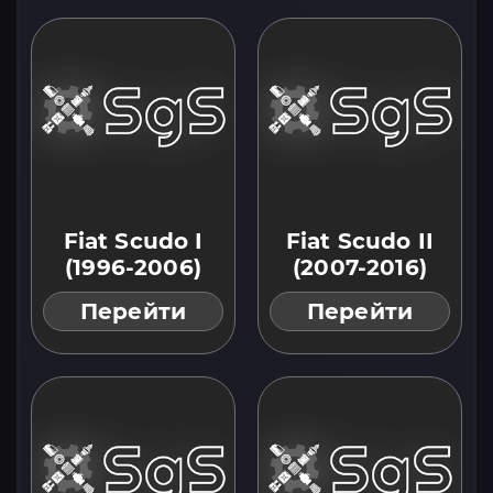
Fiat Scudo I
Fiat Scudo II
(1996-2006)
(2007-2016)
Перейти
Перейти