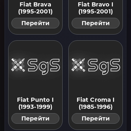
Fiat Brava
Fiat Bravo I
(1995-2001)
(1995-2001)
Перейти
Перейти
Fiat Punto I
Fiat Croma I
(1993-1999)
(1985-1996)
Перейти
Перейти