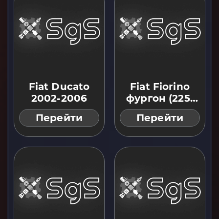
Fiat Ducato
Fiat Fiorino
2002-2006
фургон (225)
08 ...
Перейти
Перейти