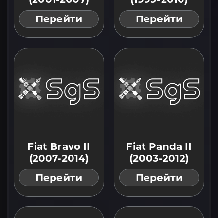
Перейти
Перейти
Fiat Bravo II
Fiat Panda II
(2007-2014)
(2003-2012)
Перейти
Перейти