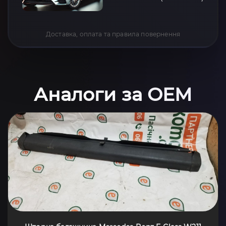
Доставка, оплата та правила повернення
Аналоги за OEM