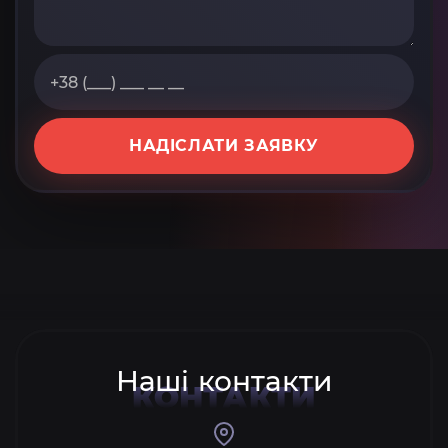
НАДІСЛАТИ ЗАЯВКУ
Наші контакти
КОНТАКТИ