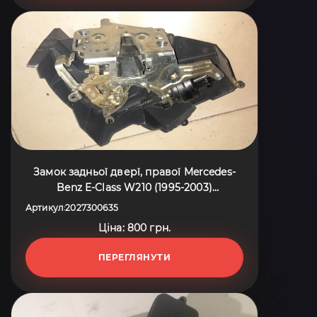
Замок задньої дверї, правої Mercedes-
Benz E-Class W210 (1995-2003)
2027300635
Артикул
2027300635
:
Ціна: 800 грн.
ПЕРЕГЛЯНУТИ