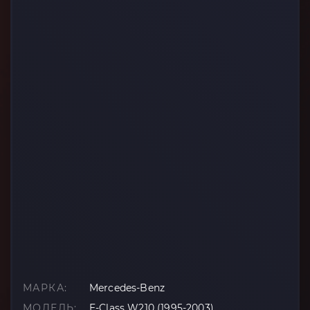
МАРКА:
Mercedes-Benz
МОДЕЛЬ:
E-Class W210 (1995-2003)