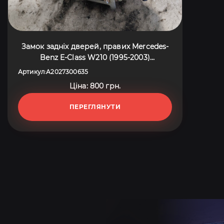
Замок задніх дверей, правих Mercedes-
Benz E-Class W210 (1995-2003)
A2027300635
Артикул
A2027300635
:
Ціна: 800 грн.
ПЕРЕГЛЯНУТИ