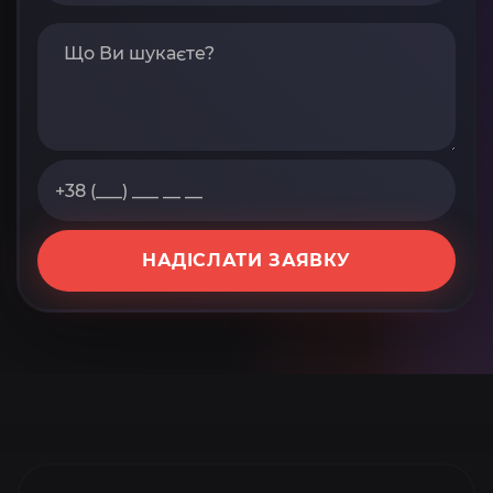
НАДІСЛАТИ ЗАЯВКУ