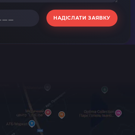
НАДІСЛАТИ ЗАЯВКУ