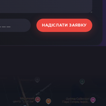
НАДІСЛАТИ ЗАЯВКУ