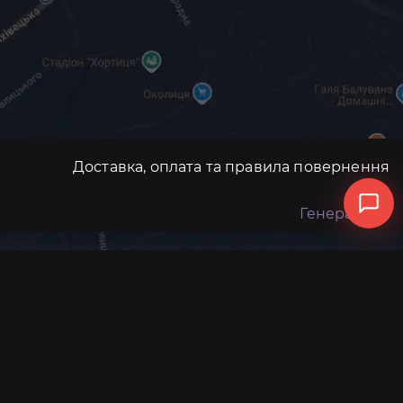
Доставка, оплата та правила повернення
Генератори