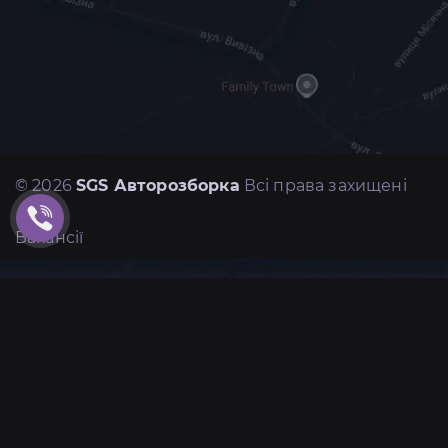
© 2026
SGS Авторозборка
Всі права захищені
Вакансії