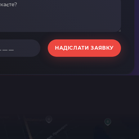
НАДІСЛАТИ ЗАЯВКУ