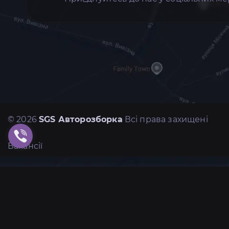
© 2026
SGS Авторозборка
Всі права захищені
Вакансії