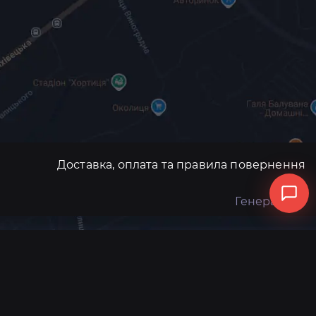
Доставка, оплата та правила повернення
Генератори