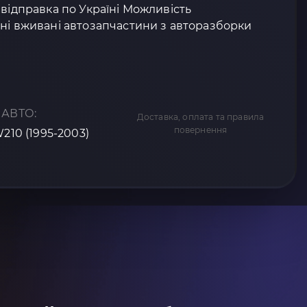
 відправка по Україні Можливість
ні вживані автозапчастини з авторазборки
 АВТО:
Доставка, оплата та правила
повернення
W210 (1995-2003)