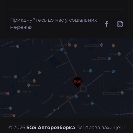
Приєднуйтесь до нас у соціальних
мережах:
© 2026
SGS Авторозборка
Всі права захищені