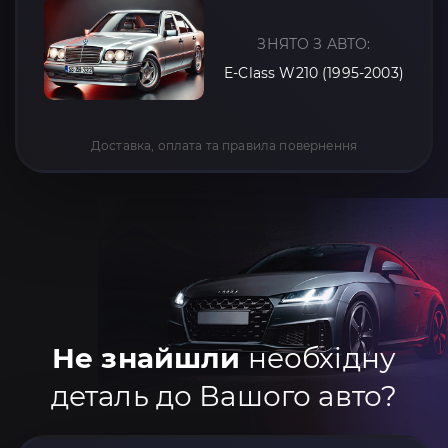
ЗНЯТО З АВТО:
E-Class W210 (1995-2003)
Доставка, оплата та правила повернення
Не знайшли
необхідну
деталь до Вашого авто?