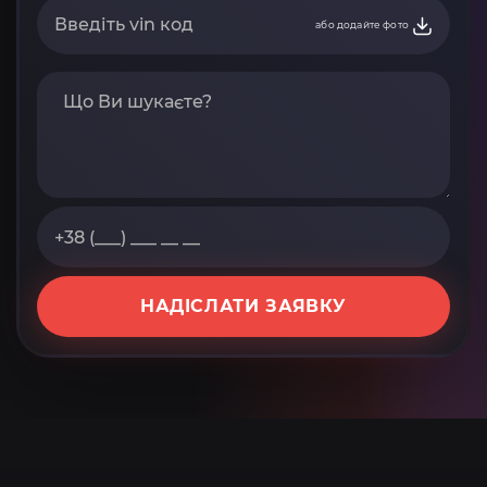
або додайте фото
НАДІСЛАТИ ЗАЯВКУ