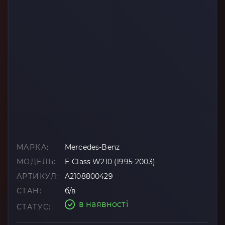
МАРКА:
Mercedes-Benz
МОДЕЛЬ:
E-Class W210 (1995-2003)
АРТИКУЛ:
A2108800429
СТАН:
б/в
в наявності
СТАТУС: