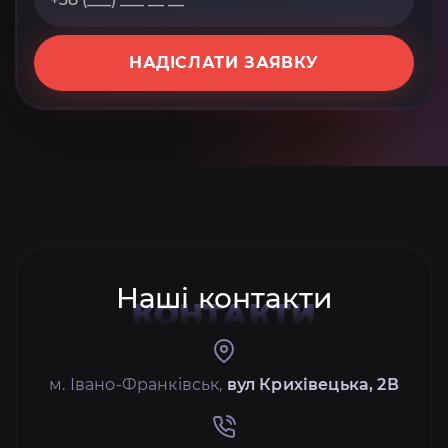
НАДІСЛАТИ ЗАЯВКУ
Наші контакти
КОНТАКТИ
м. Івано-Франківськ,
вул Крихівецька, 2В