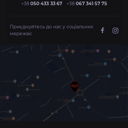
+38
050 433 33 67
+38
067 341 57 75
Приєднуйтесь до нас у соціальних
мережах: