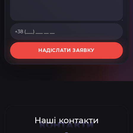
НАДІСЛАТИ ЗАЯВКУ
Наші контакти
КОНТАКТИ