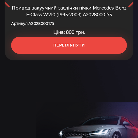
Привод вакуумний заслінки пічки Mercedes-Benz
E-Class W210 (1995-2003) A2028000175
Артикул
A2028000175
:
Ціна: 800 грн.
ПЕРЕГЛЯНУТИ