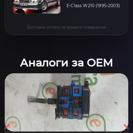
E-Class W210 (1995-2003)
Доставка, оплата та правила повернення
Аналоги за OEM