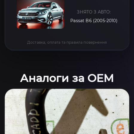
ЗНЯТО З АВТО:
Passat B6 (2005-2010)
Доставка, оплата та правила повернення
Аналоги за OEM