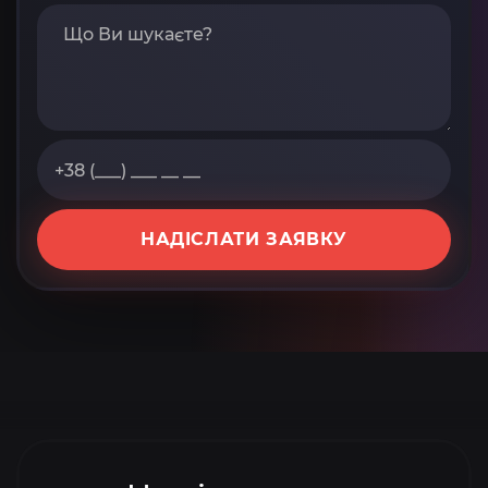
НАДІСЛАТИ ЗАЯВКУ