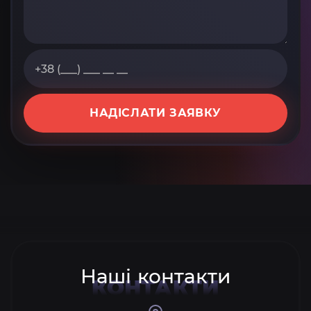
НАДІСЛАТИ ЗАЯВКУ
Наші контакти
КОНТАКТИ