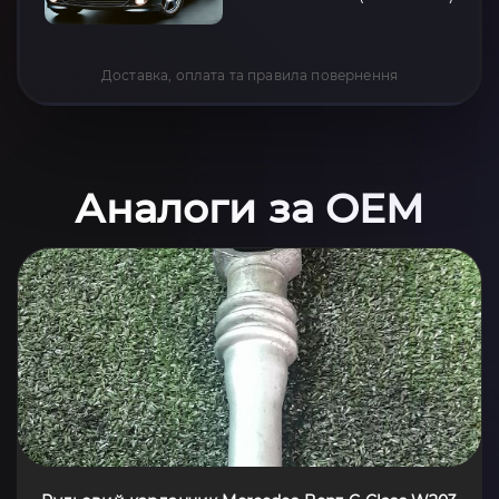
Доставка, оплата та правила повернення
Аналоги за OEM