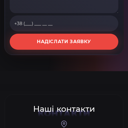
НАДІСЛАТИ ЗАЯВКУ
Наші контакти
КОНТАКТИ