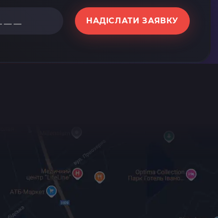
НАДІСЛАТИ ЗАЯВКУ