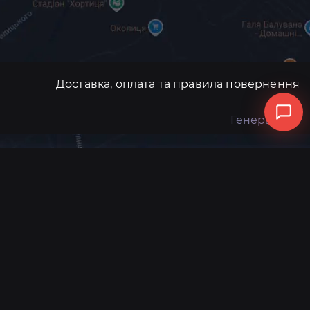
Доставка, оплата та правила повернення
Генератори