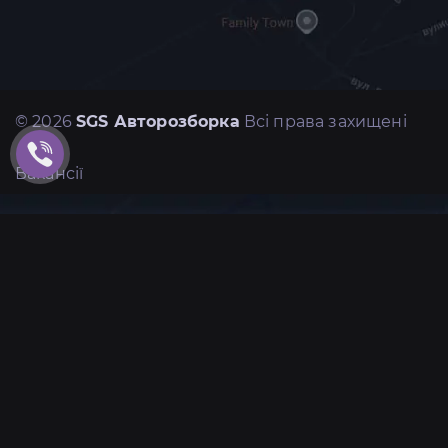
© 2026
SGS Авторозборка
Всі права захищені
Вакансії