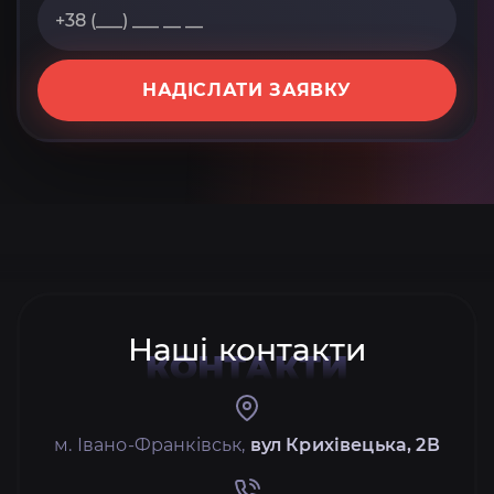
НАДІСЛАТИ ЗАЯВКУ
Наші контакти
КОНТАКТИ
м. Івано-Франківськ,
вул Крихівецька, 2В