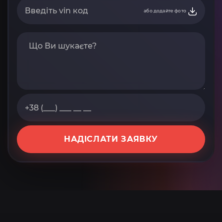
або додайте фото
НАДІСЛАТИ ЗАЯВКУ