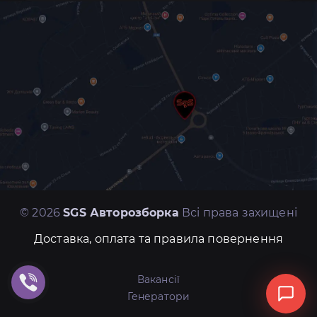
© 2026
SGS Авторозборка
Всі права захищені
Доставка, оплата та правила повернення
Вакансії
Генератори