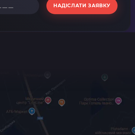
НАДІСЛАТИ ЗАЯВКУ