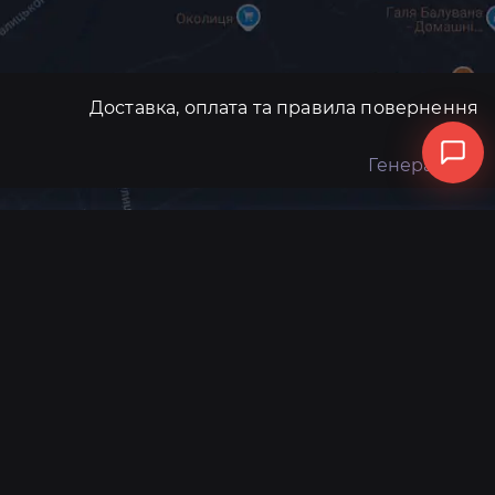
Доставка, оплата та правила повернення
Генератори