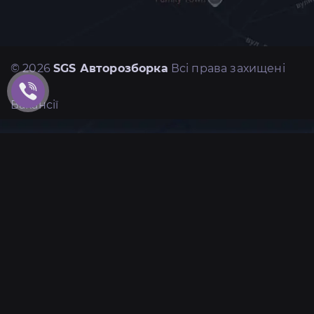
© 2026
SGS Авторозборка
Всі права захищені
Вакансії