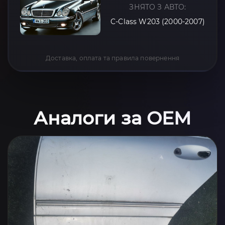
ЗНЯТО З АВТО:
C-Class W203 (2000-2007)
Доставка, оплата та правила повернення
Аналоги за OEM