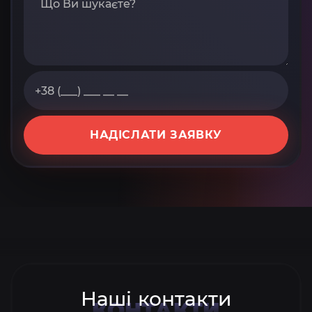
НАДІСЛАТИ ЗАЯВКУ
Наші контакти
КОНТАКТИ