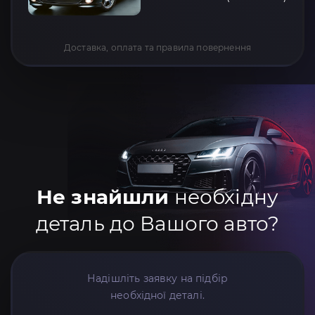
Доставка, оплата та правила повернення
Не знайшли
необхідну
деталь до Вашого авто?
Надішліть заявку на підбір
необхідної деталі.