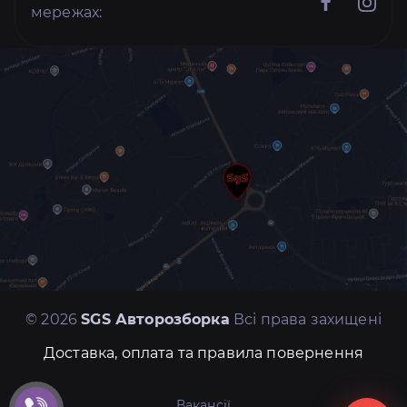
мережах:
© 2026
SGS Авторозборка
Всі права захищені
Доставка, оплата та правила повернення
Вакансії