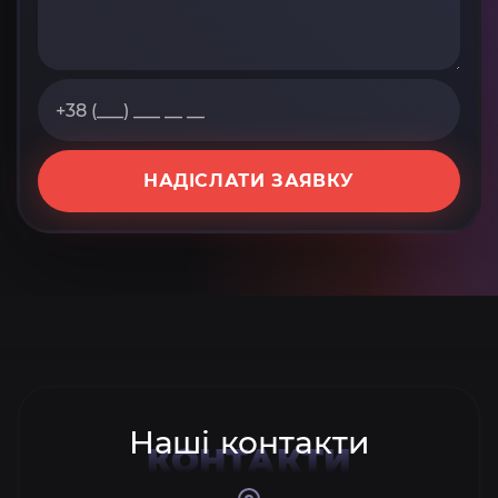
НАДІСЛАТИ ЗАЯВКУ
Наші контакти
КОНТАКТИ