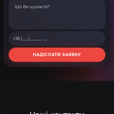
НАДІСЛАТИ ЗАЯВКУ