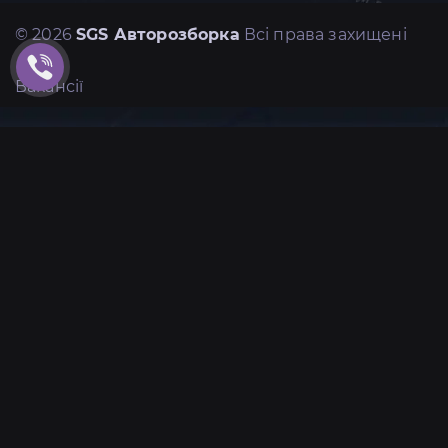
© 2026
SGS Авторозборка
Всі права захищені
Вакансії