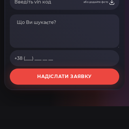
або додайте фото
НАДІСЛАТИ ЗАЯВКУ