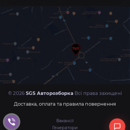
© 2026
SGS Авторозборка
Всі права захищені
Доставка, оплата та правила повернення
Вакансії
Генератори