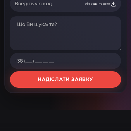
або додайте фото
НАДІСЛАТИ ЗАЯВКУ